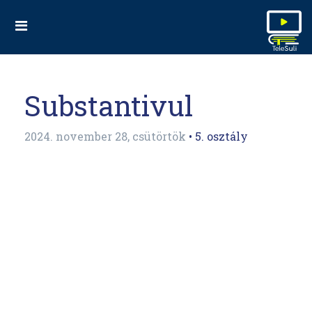
Substantivul
2024. november 28, csütörtök
• 5. osztály